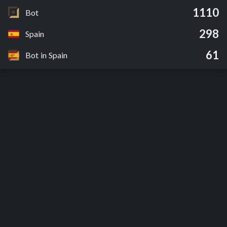
1110
Bot
298
Spain
61
Bot in Spain