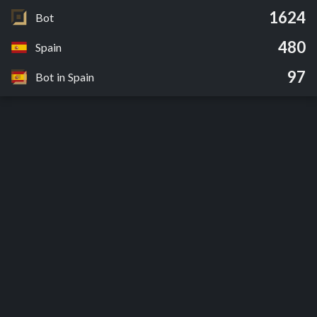
1624
Bot
480
Spain
97
Bot in Spain